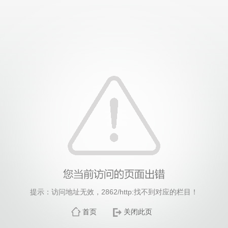
beat365官方登录|bat365在线平台投注
提示：访问地址无效，2862/http:找不到对应的栏目！
首页
关闭此页