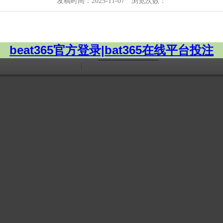
发稿时间：2025-11-07
浏览次数：