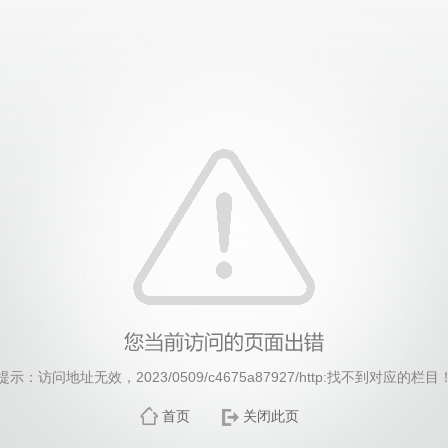
beat365官方登录|bat365在线平台投注
提示：访问地址无效，2023/0509/c4675a87927/http:找不到对应的栏目
首页
关闭此页