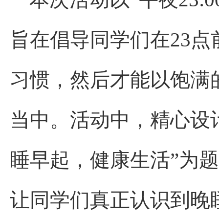
旨在倡导同学们在
23
习惯，然后才能以饱满
当中。活动中，精心设
睡早起，健康生活”为
让同学们真正认识到晚