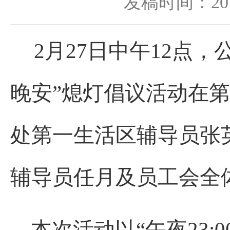
发稿时间：2016
2月27日
中午
12点
，
晚安”熄灯倡议活动在
处第一生活区辅导员张
辅导员任月
及员工会全
本次
活动以“午夜23:0