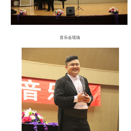
音乐会现场