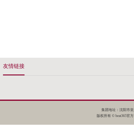
友情链接
集团地址：沈阳市皇姑
版权所有 © beat365官方登