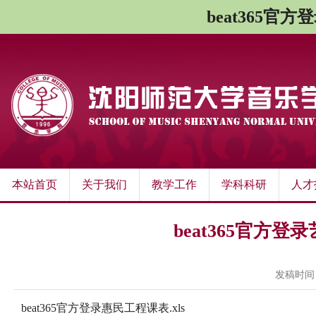
beat365官方
本站首页
关于我们
教学工作
学科科研
人才
beat365官方登
发稿时间：2
beat365官方登录惠民工程课表.xls