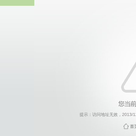
beat365官方
提示：访问地址无效，2013/120
首