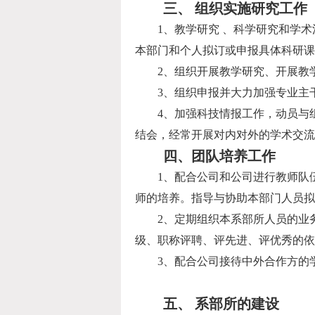
三、 组织实施研究工作
1
、教学研究 、科学研究和学
本部门和个人拟订或申报具体科研课
2
、组织开展教学研究、开展教
3
、组织申报并大力加强专业主
4
、加强科技情报工作，动员与
结会，经常开展对内对外的学术交流
四、团队培养工作
1
、配合公司和公司进行教师队
师的培养。指导与协助本部门人员拟
2
、定期组织本系部所人员的业
级、职称评聘、评先进、评优秀的依
3
、配合公司接待中外合作方的
五、 系部所的建设