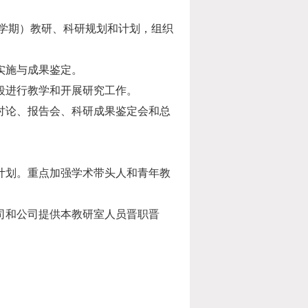
学期）教研、科研规划和计划，组织
实施与成果鉴定。
段进行教学和开展研究工作。
讨论、报告会、科研成果鉴定会和总
计划。重点加强学术带头人和青年教
司和公司提供本教研室人员晋职晋