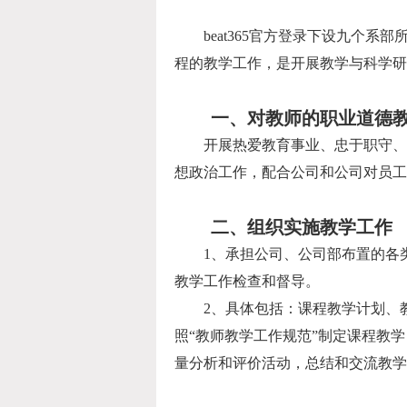
beat365官方登录下设九
程的教学工作，是开展教学与科学研
一、对教师的职业道德
开展热爱教育事业、忠于职守、
想政治工作，配合公司和公司对员工
二、组织实施教学工作
1
、承担公司、公司部布置的各
教学工作检查和督导。
2
、具体包括：课程教学计划、
照“教师教学工作规范”制定课程教
量分析和评价活动，总结和交流教学