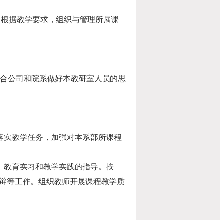
。它根据教学要求，组织与管理所属课
合公司和院系做好本教研室人员的思
落实教学任务，加强对本系部所课程
，教育实习和教学实践的指导。按
答辩等工作。组织教师开展课程教学质