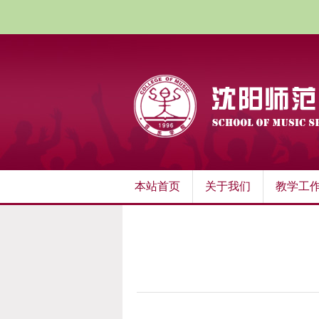
本站首页
关于我们
教学工