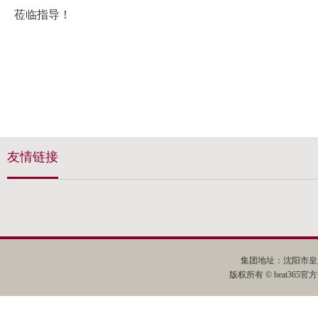
莅临指导！
友情链接
集团地址：沈阳市皇姑
版权所有 © beat365官方登